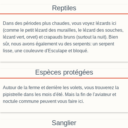
Reptiles
Dans des périodes plus chaudes, vous voyez lézards ici
(comme le petit lézard des murailles, le lézard des souches,
lézard vert, orvet) et crapauds bruns (surtout la nuit). Bien
sûr, nous avons également vu des serpents: un serpent
lisse, une couleuvre d'Esculape et bloqué.
Espèces protégées
Autour de la ferme et derrière les volets, vous trouverez la
pipistrelle dans les mois d'été. Mais la fin de l'aviateur et
noctule commune peuvent vous faire ici.
Sanglier