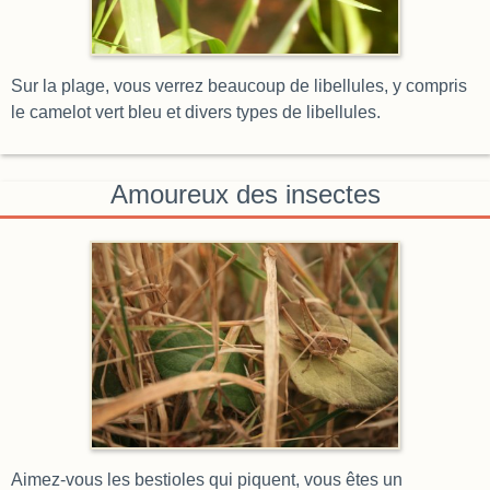
Sur la plage, vous verrez beaucoup de libellules, y compris
le camelot vert bleu et divers types de libellules.
Amoureux des insectes
Aimez-vous les bestioles qui piquent, vous êtes un