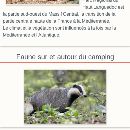
Parc Régional du
Haut Languedoc est
la partie sud-ouest du Massif Central, la transition de la
partie centrale haute de la France à la Méditerranée.
Le climat et la végétation sont influencés à la fois par la
Méditerranée et l'Atlantique.
Faune sur et autour du camping