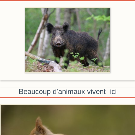
Beaucoup d'animaux vivent ici