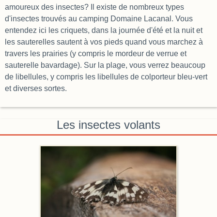
amoureux des insectes? Il existe de nombreux types
d'insectes trouvés au camping Domaine Lacanal. Vous
entendez ici les criquets, dans la journée d'été et la nuit et
les sauterelles sautent à vos pieds quand vous marchez à
travers les prairies (y compris le mordeur de verrue et
sauterelle bavardage). Sur la plage, vous verrez beaucoup
de libellules, y compris les libellules de colporteur bleu-vert
et diverses sortes.
Les insectes volants