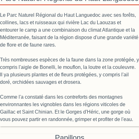
Le Parc Naturel Régional du Haut Languedoc avec ses forêts,
collines, lacs et ruisseaux qui rivière Lac du Laouzas et
entourer le camp a une combinaison du climat Atlantique et la
Méditerranée, faisant de la région dispose d'une grande variété
de flore et de faune rares.
Très nombreuses espèces de la faune dans la zone protégée, y
compris l'aigle de Bonelli, le mouflon, la loutre et la couleuvre.
Il ya plusieurs plantes et de fleurs protégées, y compris l'ail
doré, orchidées sauvages et drosera.
Comme l'a constaté dans les contreforts des montagnes
environnantes les vignobles dans les régions viticoles de
Gaillac et Saint Chinian. Et le Gorges d'Héric, une gorge où
vous pouvez partir en randonnée, grimper et profiter de l'eau.
Papillons