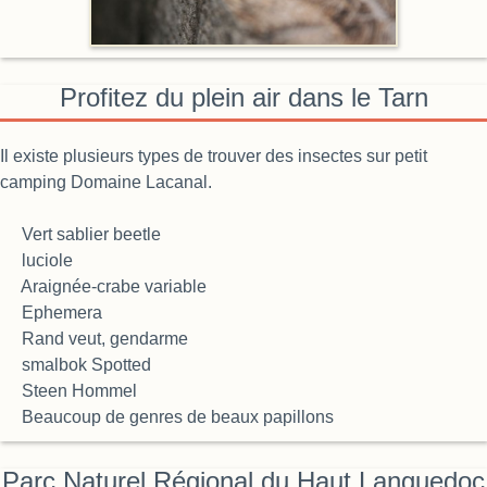
Profitez du plein air dans le Tarn
Il existe plusieurs types de trouver des insectes sur petit
camping Domaine Lacanal.
Vert sablier beetle
luciole
Araignée-crabe variable
Ephemera
Rand veut, gendarme
smalbok Spotted
Steen Hommel
Beaucoup de genres de beaux papillons
Parc Naturel Régional du Haut Languedoc