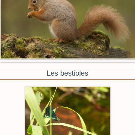
Les bestioles