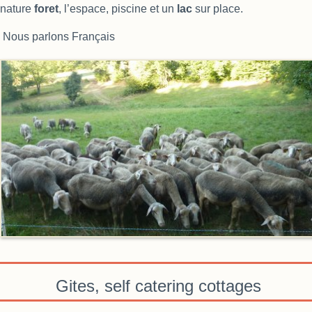
nature
foret
, l’espace, piscine et un
lac
sur place.
Nous parlons Français
Gites, self catering cottages