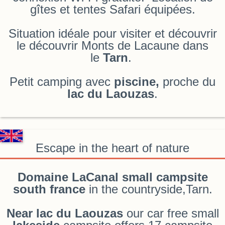
gîtes et tentes Safari équipées.
Situation idéale pour visiter et découvrir
le découvrir Monts de Lacaune dans
le
Tarn
.
Petit camping avec
piscine,
proche du
lac du Laouzas
.
Escape in the heart of nature
Domaine LaCanal small campsite
south france
in the countryside,Tarn.
Near lac du Laouzas
our car free small