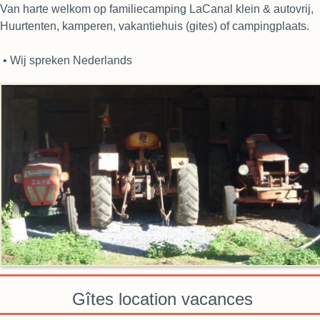
Van harte welkom op familiecamping LaCanal klein & autovrij,
Huurtenten, kamperen, vakantiehuis (gites) of campingplaats.
• Wij spreken Nederlands
Gîtes location vacances