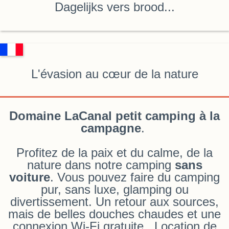
Dagelijks vers brood...
L'évasion au cœur de la nature
Domaine LaCanal petit camping à la
campagne
.
Profitez de la paix et du calme, de la
nature dans notre camping
sans
voiture
.
Vous pouvez faire du camping
pur, sans luxe, glamping ou
divertissement. Un retour aux sources,
mais de belles douches chaudes et une
connexion Wi-Fi gratuite. Location de